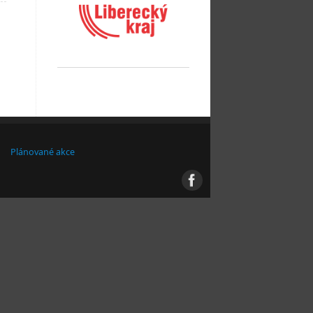
Plánované akce